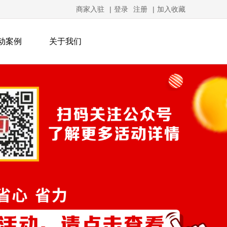
商家入驻
|
登录
注册
|
加入收藏
动案例
关于我们