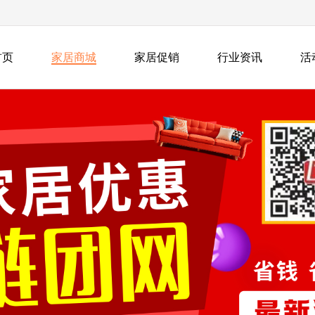
首页
家居商城
家居促销
行业资讯
活