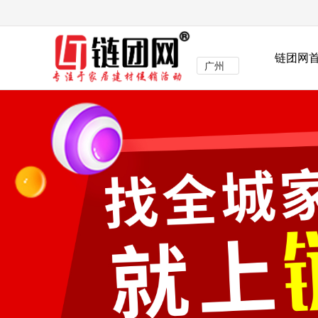
链团网
广州