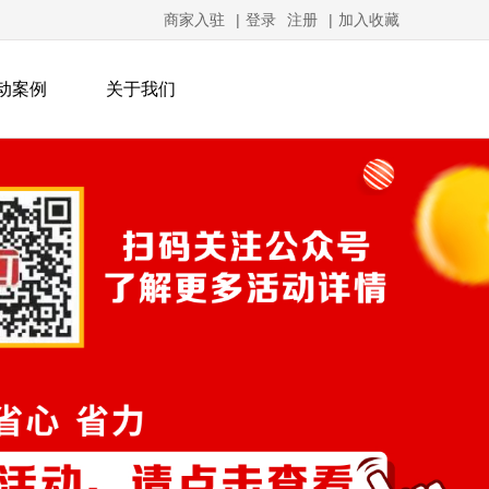
商家入驻
|
登录
注册
|
加入收藏
动案例
关于我们