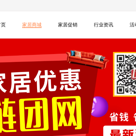
首页
家居商城
家居促销
行业资讯
活